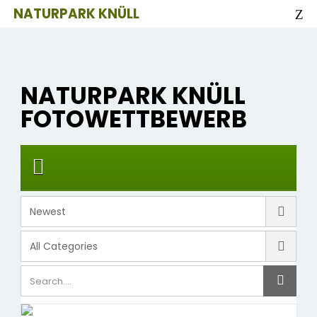
NATURPARK KNÜLL
NATURPARK KNÜLL
FOTOWETTBEWERB