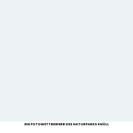
EIN FOTOWETTBEWERB DES NATURPARKS KNÜLL