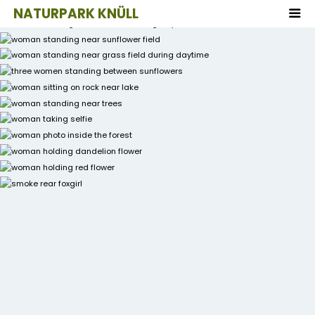
NATURPARK KNÜLL