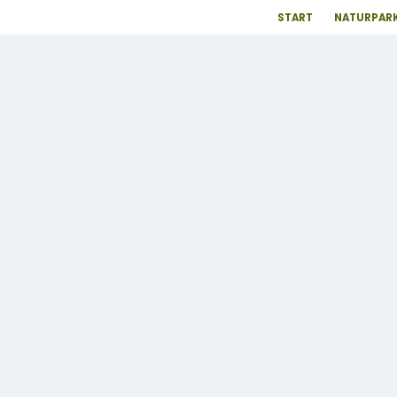
START
NATURPARK