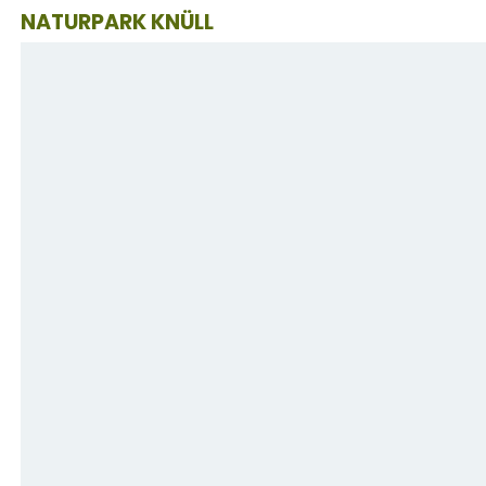
NATURPARK KNÜLL