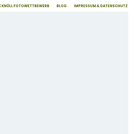
 KNÜLL FOTOWETTBEWERB
BLOG
IMPRESSUM & DATENSCHUTZ